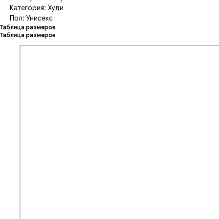
Категория: Худи
Пол: Унисекс
Таблица размеров
Таблица размеров