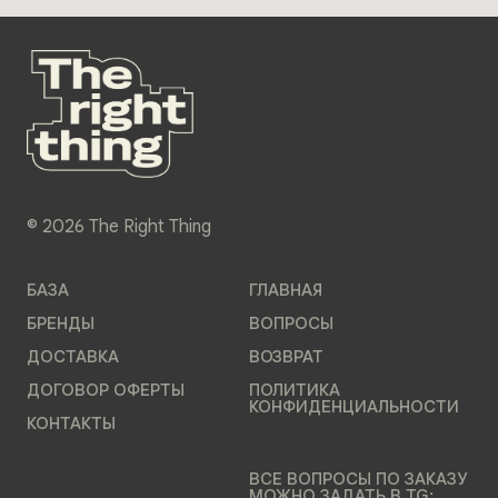
© 2026 The Right Thing
БАЗА
ГЛАВНАЯ
БРЕНДЫ
ВОПРОСЫ
ДОСТАВКА
ВОЗВРАТ
ДОГОВОР ОФЕРТЫ
ПОЛИТИКА
КОНФИДЕНЦИАЛЬНОСТИ
КОНТАКТЫ
ВСЕ ВОПРОСЫ ПО ЗАКАЗУ
МОЖНО ЗАДАТЬ В TG: