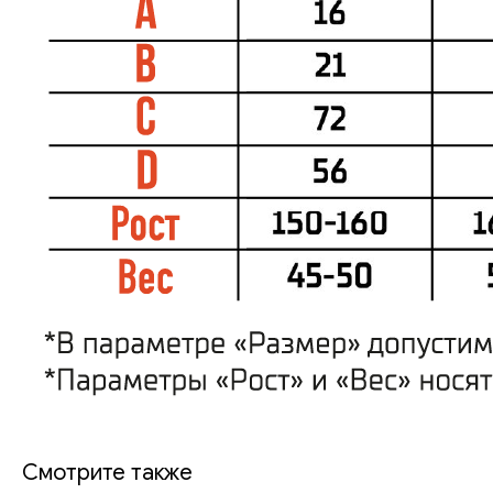
Смотрите также